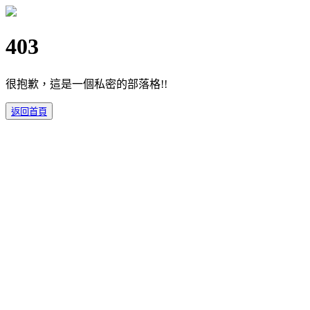
403
很抱歉，這是一個私密的部落格!!
返回首頁